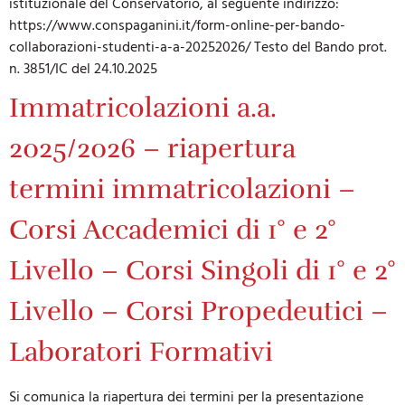
istituzionale del Conservatorio, al seguente indirizzo:
https://www.conspaganini.it/form-online-per-bando-
collaborazioni-studenti-a-a-20252026/ Testo del Bando prot.
n. 3851/IC del 24.10.2025
Immatricolazioni a.a.
2025/2026 – riapertura
termini immatricolazioni –
Corsi Accademici di 1° e 2°
Livello – Corsi Singoli di 1° e 2°
Livello – Corsi Propedeutici –
Laboratori Formativi
Si comunica la riapertura dei termini per la presentazione