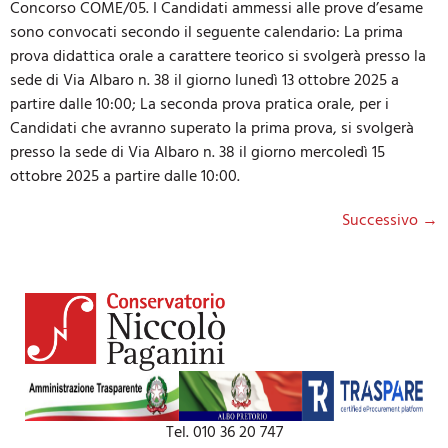
Concorso COME/05. I Candidati ammessi alle prove d’esame
sono convocati secondo il seguente calendario: La prima
prova didattica orale a carattere teorico si svolgerà presso la
sede di Via Albaro n. 38 il giorno lunedì 13 ottobre 2025 a
partire dalle 10:00; La seconda prova pratica orale, per i
Candidati che avranno superato la prima prova, si svolgerà
presso la sede di Via Albaro n. 38 il giorno mercoledì 15
ottobre 2025 a partire dalle 10:00.
Successivo
→
Tel. 010 36 20 747