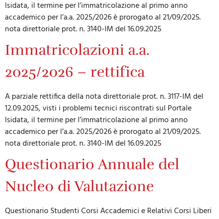
Isidata, il termine per l’immatricolazione al primo anno
accademico per l’a.a. 2025/2026 è prorogato al 21/09/2025.
nota direttoriale prot. n. 3140-IM del 16.09.2025
Immatricolazioni a.a.
2025/2026 – rettifica
A parziale rettifica della nota direttoriale prot. n. 3117-IM del
12.09.2025, visti i problemi tecnici riscontrati sul Portale
Isidata, il termine per l’immatricolazione al primo anno
accademico per l’a.a. 2025/2026 è prorogato al 21/09/2025.
nota direttoriale prot. n. 3140-IM del 16.09.2025
Questionario Annuale del
Nucleo di Valutazione
Questionario Studenti Corsi Accademici e Relativi Corsi Liberi