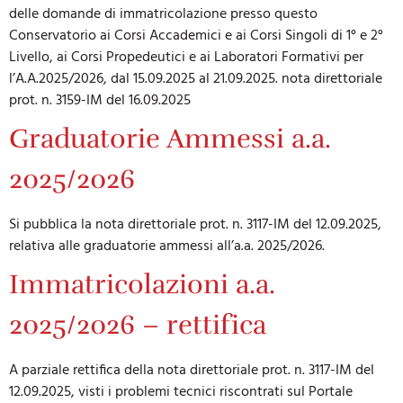
delle domande di immatricolazione presso questo
Conservatorio ai Corsi Accademici e ai Corsi Singoli di 1° e 2°
Livello, ai Corsi Propedeutici e ai Laboratori Formativi per
l’A.A.2025/2026, dal 15.09.2025 al 21.09.2025. nota direttoriale
prot. n. 3159-IM del 16.09.2025
Graduatorie Ammessi a.a.
2025/2026
Si pubblica la nota direttoriale prot. n. 3117-IM del 12.09.2025,
relativa alle graduatorie ammessi all’a.a. 2025/2026.
Immatricolazioni a.a.
2025/2026 – rettifica
A parziale rettifica della nota direttoriale prot. n. 3117-IM del
12.09.2025, visti i problemi tecnici riscontrati sul Portale