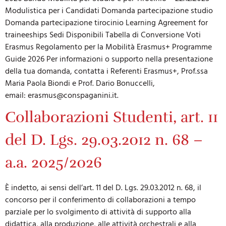
Modulistica per i Candidati Domanda partecipazione studio
Domanda partecipazione tirocinio Learning Agreement for
traineeships Sedi Disponibili Tabella di Conversione Voti
Erasmus Regolamento per la Mobilità Erasmus+ Programme
Guide 2026 Per informazioni o supporto nella presentazione
della tua domanda, contatta i Referenti Erasmus+, Prof.ssa
Maria Paola Biondi e Prof. Dario Bonuccelli,
email:
erasmus@conspaganini.it
.
Collaborazioni Studenti, art. 11
del D. Lgs. 29.03.2012 n. 68 –
a.a. 2025/2026
È indetto, ai sensi dell’art. 11 del D. Lgs. 29.03.2012 n. 68, il
concorso per il conferimento di collaborazioni a tempo
parziale per lo svolgimento di attività di supporto alla
didattica, alla produzione, alle attività orchestrali e alla