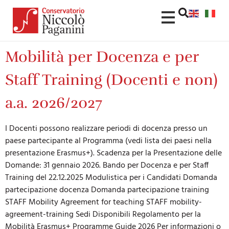
contenuto
Mobilità per Docenza e per
Staff Training (Docenti e non)
a.a. 2026/2027
I Docenti possono realizzare periodi di docenza presso un
paese partecipante al Programma (vedi lista dei paesi nella
presentazione Erasmus+). Scadenza per la Presentazione delle
Domande: 31 gennaio 2026. Bando per Docenza e per Staff
Training del 22.12.2025 Modulistica per i Candidati Domanda
partecipazione docenza Domanda partecipazione training
STAFF Mobility Agreement for teaching STAFF mobility-
agreement-training Sedi Disponibili Regolamento per la
Mobilità Erasmus+ Programme Guide 2026 Per informazioni o