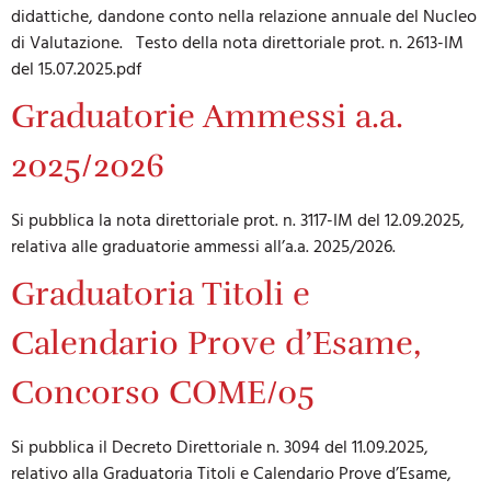
didattiche, dandone conto nella relazione annuale del Nucleo
di Valutazione. Testo della nota direttoriale prot. n. 2613-IM
del 15.07.2025.pdf
Graduatorie Ammessi a.a.
2025/2026
Si pubblica la nota direttoriale prot. n. 3117-IM del 12.09.2025,
relativa alle graduatorie ammessi all’a.a. 2025/2026.
Graduatoria Titoli e
Calendario Prove d’Esame,
Concorso COME/05
Si pubblica il Decreto Direttoriale n. 3094 del 11.09.2025,
relativo alla Graduatoria Titoli e Calendario Prove d’Esame,