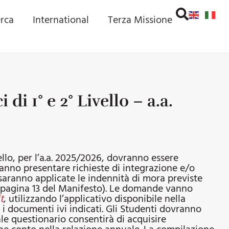
erca
International
Terza Missione
i 1° e 2° Livello – a.a.
ello, per l’a.a. 2025/2026, dovranno essere
anno presentare richieste di integrazione e/o
 saranno applicate le indennità di mora previste
pagina 13 del Manifesto). Le domande vanno
t
,
utilizzando l’applicativo disponibile nella
i documenti ivi indicati. Gli Studenti dovranno
le questionario consentirà di acquisire