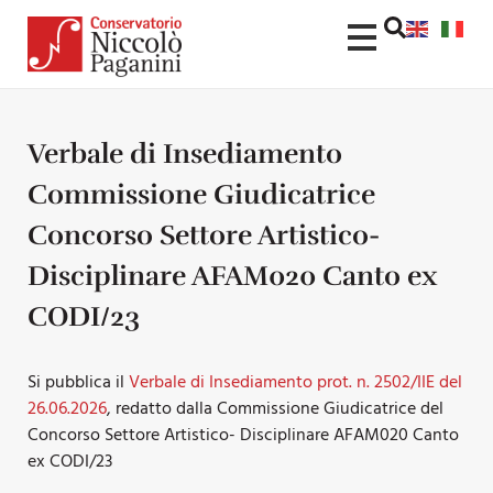
Verbale di Insediamento
Commissione Giudicatrice
Concorso Settore Artistico-
Disciplinare AFAM020 Canto ex
CODI/23
Si pubblica il
Verbale di Insediamento prot. n. 2502/IIE del
26.06.2026
, redatto dalla Commissione Giudicatrice del
Concorso Settore Artistico- Disciplinare AFAM020 Canto
ex CODI/23